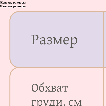
Женские размеры
Женские размеры