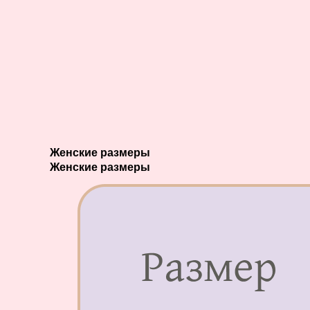
Женские размеры
Женские размеры