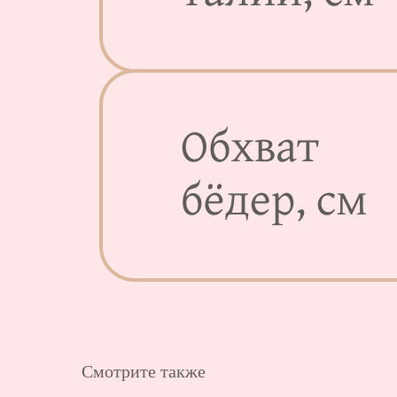
Смотрите также