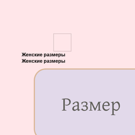
Женские размеры
Женские размеры