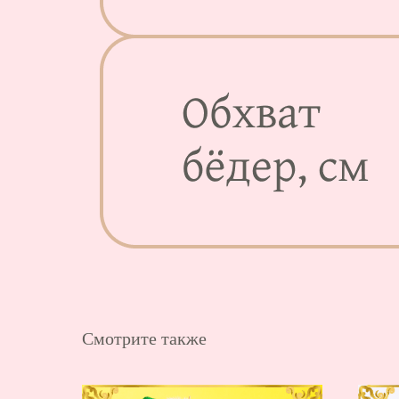
Смотрите также